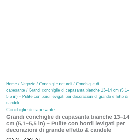
Home
/
Negozio
/
Conchiglie naturali
/
Conchiglie di
capesante
/ Grandi conchiglie di capasanta bianche 13–14 cm (5,1–
5,5 in) – Pulite con bordi levigati per decorazioni di grande effetto &
candele
Conchiglie di capesante
Grandi conchiglie di capasanta bianche 13–14
cm (5,1–5,5 in) – Pulite con bordi levigati per
decorazioni di grande effetto & candele