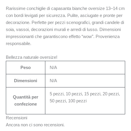
Rarissime conchiglie di capasanta bianche oversize 13–14 cm
con bordi levigati per sicurezza. Pulite, asciugate e pronte per
decorazione. Perfette per pezzi scenografici, grandi candele di
soia, vassoi, decorazioni murali e arredi di lusso. Dimensioni
impressionanti che garantiscono effetto “wow”. Provenienza
responsabile.
Bellezza naturale oversize!
Peso
N/A
Dimensioni
N/A
5 pezzi, 10 pezzi, 15 pezzi, 20 pezzi,
Quantità per
50 pezzi, 100 pezzi
confezione
Recensioni
Ancora non ci sono recensioni.