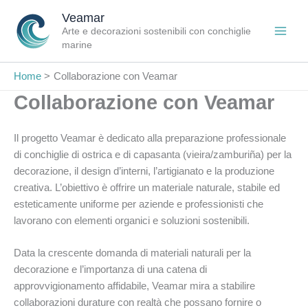
Vai
Veamar
al
Arte e decorazioni sostenibili con conchiglie
contenuto
marine
Home
Collaborazione con Veamar
Collaborazione con Veamar
Il progetto Veamar è dedicato alla preparazione professionale
di conchiglie di ostrica e di capasanta (vieira/zamburiña) per la
decorazione, il design d’interni, l’artigianato e la produzione
creativa. L’obiettivo è offrire un materiale naturale, stabile ed
esteticamente uniforme per aziende e professionisti che
lavorano con elementi organici e soluzioni sostenibili.
Data la crescente domanda di materiali naturali per la
decorazione e l’importanza di una catena di
approvvigionamento affidabile, Veamar mira a stabilire
collaborazioni durature con realtà che possano fornire o