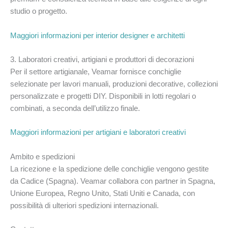
studio o progetto.
Maggiori informazioni per interior designer e architetti
3. Laboratori creativi, artigiani e produttori di decorazioni
Per il settore artigianale, Veamar fornisce conchiglie
selezionate per lavori manuali, produzioni decorative, collezioni
personalizzate e progetti DIY. Disponibili in lotti regolari o
combinati, a seconda dell’utilizzo finale.
Maggiori informazioni per artigiani e laboratori creativi
Ambito e spedizioni
La ricezione e la spedizione delle conchiglie vengono gestite
da Cadice (Spagna). Veamar collabora con partner in Spagna,
Unione Europea, Regno Unito, Stati Uniti e Canada, con
possibilità di ulteriori spedizioni internazionali.