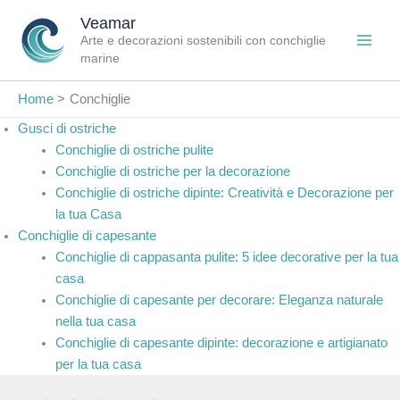
Vai
Veamar
al
Arte e decorazioni sostenibili con conchiglie
contenuto
marine
Home
Conchiglie
Gusci di ostriche
Conchiglie di ostriche pulite
Conchiglie di ostriche per la decorazione
Conchiglie di ostriche dipinte: Creatività e Decorazione per
la tua Casa
Conchiglie di capesante
Conchiglie di cappasanta pulite: 5 idee decorative per la tua
casa
Conchiglie di capesante per decorare: Eleganza naturale
nella tua casa
Conchiglie di capesante dipinte: decorazione e artigianato
per la tua casa