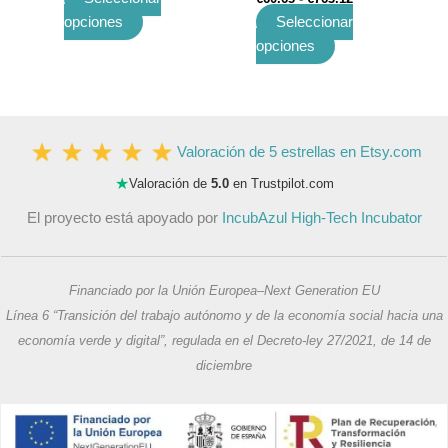
opciones
Seleccionar
opciones
Valoración de 5 estrellas en Etsy.com
★
Valoración de
5.0
en Trustpilot.com
El proyecto está apoyado por
IncubAzul High-Tech Incubator
Financiado por la Unión Europea–Next Generation EU
Línea 6 “Transición del trabajo autónomo y de la economía social hacia una
economía verde y digital”, regulada en el Decreto-ley 27/2021, de 14 de
diciembre