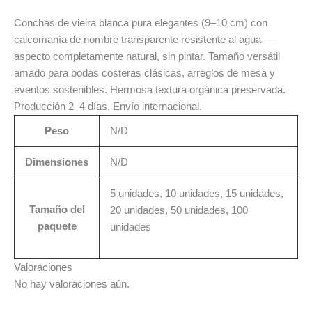
Conchas de vieira blanca pura elegantes (9–10 cm) con
calcomanía de nombre transparente resistente al agua —
aspecto completamente natural, sin pintar. Tamaño versátil
amado para bodas costeras clásicas, arreglos de mesa y
eventos sostenibles. Hermosa textura orgánica preservada.
Producción 2–4 días. Envío internacional.
Peso
N/D
Dimensiones
N/D
5 unidades, 10 unidades, 15 unidades,
Tamaño del
20 unidades, 50 unidades, 100
paquete
unidades
Valoraciones
No hay valoraciones aún.