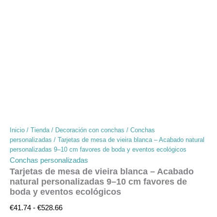
Inicio
/
Tienda
/
Decoración con conchas
/
Conchas
personalizadas
/ Tarjetas de mesa de vieira blanca – Acabado natural
personalizadas 9–10 cm favores de boda y eventos ecológicos
Conchas personalizadas
Tarjetas de mesa de vieira blanca – Acabado
natural personalizadas 9–10 cm favores de
boda y eventos ecológicos
€
41.74
-
€
528.66