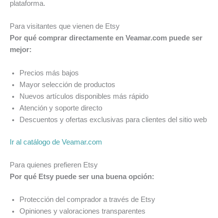
plataforma.
Para visitantes que vienen de Etsy
Por qué comprar directamente en Veamar.com puede ser
mejor:
Precios más bajos
Mayor selección de productos
Nuevos artículos disponibles más rápido
Atención y soporte directo
Descuentos y ofertas exclusivas para clientes del sitio web
Ir al catálogo de Veamar.com
Para quienes prefieren Etsy
Por qué Etsy puede ser una buena opción:
Protección del comprador a través de Etsy
Opiniones y valoraciones transparentes