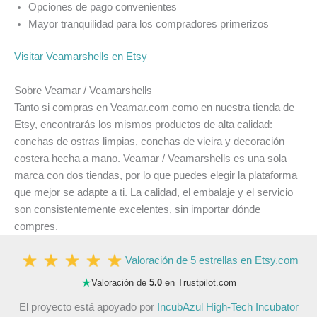
Opciones de pago convenientes
Mayor tranquilidad para los compradores primerizos
Visitar Veamarshells en Etsy
Sobre Veamar / Veamarshells
Tanto si compras en Veamar.com como en nuestra tienda de
Etsy, encontrarás los mismos productos de alta calidad:
conchas de ostras limpias, conchas de vieira y decoración
costera hecha a mano. Veamar / Veamarshells es una sola
marca con dos tiendas, por lo que puedes elegir la plataforma
que mejor se adapte a ti. La calidad, el embalaje y el servicio
son consistentemente excelentes, sin importar dónde
compres.
Valoración de 5 estrellas en Etsy.com
★
Valoración de
5.0
en Trustpilot.com
El proyecto está apoyado por
IncubAzul High-Tech Incubator