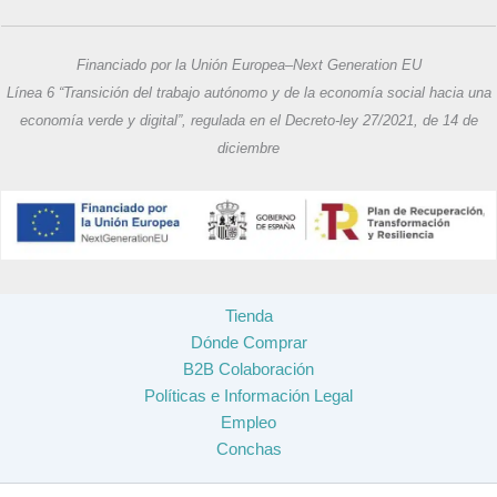
Financiado por la Unión Europea–Next Generation EU
Línea 6 “Transición del trabajo autónomo y de la economía social hacia una
economía verde y digital”, regulada en el Decreto-ley 27/2021, de 14 de
diciembre
Tienda
Dónde Comprar
B2B Colaboración
Políticas e Información Legal
Empleo
Conchas