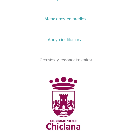
Menciones en medios
Apoyo institucional
Premios y reconocimientos