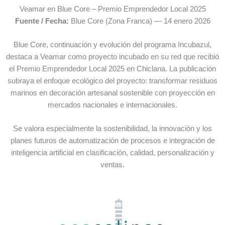
Veamar en Blue Core – Premio Emprendedor Local 2025
Fuente / Fecha:
Blue Core (Zona Franca) — 14 enero 2026
Blue Core, continuación y evolución del programa Incubazul,
destaca a Veamar como proyecto incubado en su red que recibió
el Premio Emprendedor Local 2025 en Chiclana. La publicación
subraya el enfoque ecológico del proyecto: transformar residuos
marinos en decoración artesanal sostenible con proyección en
mercados nacionales e internacionales.
Se valora especialmente la sostenibilidad, la innovación y los
planes futuros de automatización de procesos e integración de
inteligencia artificial en clasificación, calidad, personalización y
ventas.