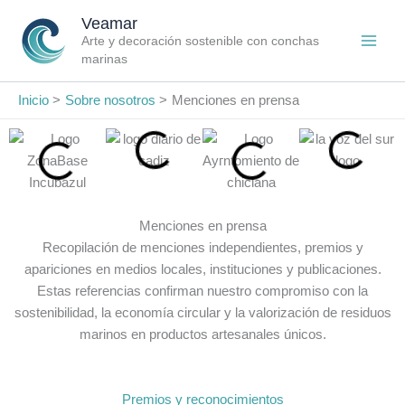
Ir
Veamar
al
Arte y decoración sostenible con conchas
contenido
marinas
Inicio
Sobre nosotros
Menciones en prensa
Menciones en prensa
Recopilación de menciones independientes, premios y
apariciones en medios locales, instituciones y publicaciones.
Estas referencias confirman nuestro compromiso con la
sostenibilidad, la economía circular y la valorización de residuos
marinos en productos artesanales únicos.
Premios y reconocimientos