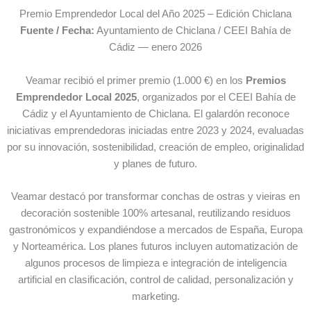
Premio Emprendedor Local del Año 2025 – Edición Chiclana
Fuente / Fecha:
Ayuntamiento de Chiclana / CEEI Bahía de
Cádiz — enero 2026
Veamar recibió el primer premio (1.000 €) en los
Premios
Emprendedor Local 2025
, organizados por el CEEI Bahía de
Cádiz y el Ayuntamiento de Chiclana. El galardón reconoce
iniciativas emprendedoras iniciadas entre 2023 y 2024, evaluadas
por su innovación, sostenibilidad, creación de empleo, originalidad
y planes de futuro.
Veamar destacó por transformar conchas de ostras y vieiras en
decoración sostenible 100% artesanal, reutilizando residuos
gastronómicos y expandiéndose a mercados de España, Europa
y Norteamérica. Los planes futuros incluyen automatización de
algunos procesos de limpieza e integración de inteligencia
artificial en clasificación, control de calidad, personalización y
marketing.