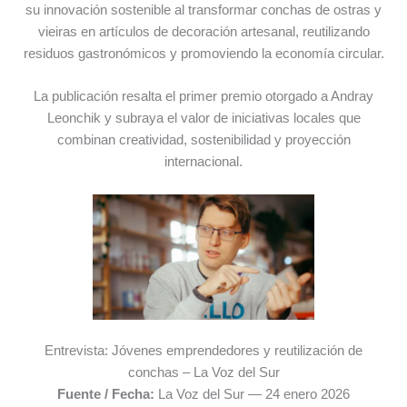
su innovación sostenible al transformar conchas de ostras y
vieiras en artículos de decoración artesanal, reutilizando
residuos gastronómicos y promoviendo la economía circular.
La publicación resalta el primer premio otorgado a Andray
Leonchik y subraya el valor de iniciativas locales que
combinan creatividad, sostenibilidad y proyección
internacional.
Entrevista: Jóvenes emprendedores y reutilización de
conchas – La Voz del Sur
Fuente / Fecha:
La Voz del Sur — 24 enero 2026