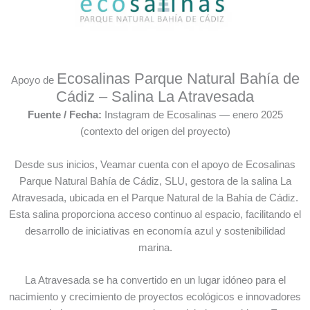
Ecosalinas Parque Natural Bahía de
Apoyo de
Cádiz
– Salina La Atravesada
Fuente / Fecha:
Instagram de Ecosalinas — enero 2025
(contexto del origen del proyecto)
Desde sus inicios, Veamar cuenta con el apoyo de Ecosalinas
Parque Natural Bahía de Cádiz, SLU, gestora de la salina La
Atravesada, ubicada en el Parque Natural de la Bahía de Cádiz.
Esta salina proporciona acceso continuo al espacio, facilitando el
desarrollo de iniciativas en economía azul y sostenibilidad
marina.
La Atravesada se ha convertido en un lugar idóneo para el
nacimiento y crecimiento de proyectos ecológicos e innovadores