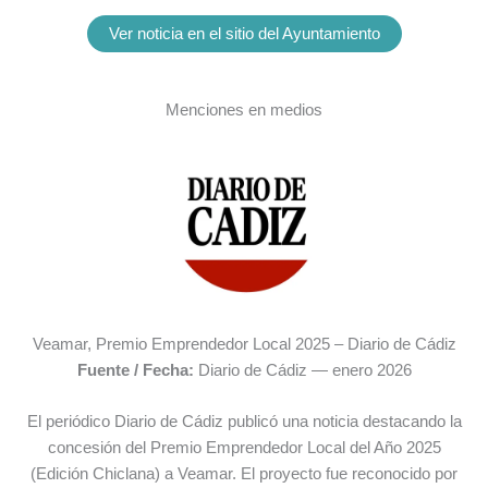
Ver noticia en el sitio del Ayuntamiento
Menciones en medios
Veamar, Premio Emprendedor Local 2025 – Diario de Cádiz
Fuente / Fecha:
Diario de Cádiz — enero 2026
El periódico Diario de Cádiz publicó una noticia destacando la
concesión del Premio Emprendedor Local del Año 2025
(Edición Chiclana) a Veamar. El proyecto fue reconocido por