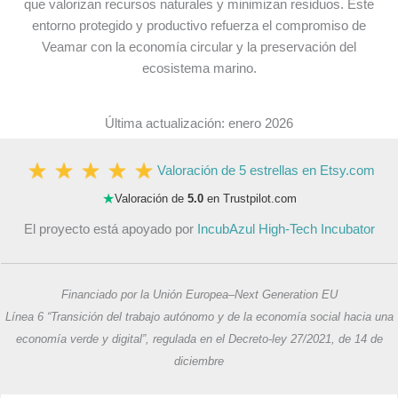
que valorizan recursos naturales y minimizan residuos. Este
entorno protegido y productivo refuerza el compromiso de
Veamar con la economía circular y la preservación del
ecosistema marino.
Última actualización: enero 2026
Valoración de 5 estrellas en Etsy.com
★
Valoración de
5.0
en Trustpilot.com
El proyecto está apoyado por
IncubAzul High-Tech Incubator
Financiado por la Unión Europea–Next Generation EU
Línea 6 “Transición del trabajo autónomo y de la economía social hacia una
economía verde y digital”, regulada en el Decreto-ley 27/2021, de 14 de
diciembre