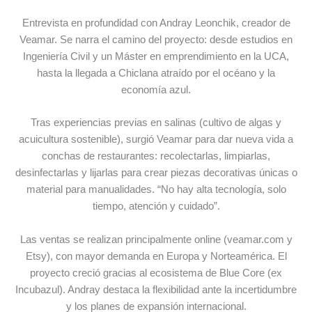
Entrevista en profundidad con Andray Leonchik, creador de
Veamar. Se narra el camino del proyecto: desde estudios en
Ingeniería Civil y un Máster en emprendimiento en la UCA,
hasta la llegada a Chiclana atraído por el océano y la
economía azul.
Tras experiencias previas en salinas (cultivo de algas y
acuicultura sostenible), surgió Veamar para dar nueva vida a
conchas de restaurantes: recolectarlas, limpiarlas,
desinfectarlas y lijarlas para crear piezas decorativas únicas o
material para manualidades. “No hay alta tecnología, solo
tiempo, atención y cuidado”.
Las ventas se realizan principalmente online (veamar.com y
Etsy), con mayor demanda en Europa y Norteamérica. El
proyecto creció gracias al ecosistema de Blue Core (ex
Incubazul). Andray destaca la flexibilidad ante la incertidumbre
y los planes de expansión internacional.