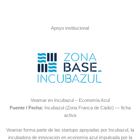
Apoyo institucional
Veamar en Incubazul – Economía Azul
Fuente / Fecha:
Incubazul (Zona Franca de Cádiz) — ficha
activa
Veamar forma parte de las startups apoyadas por Incubazul, la
incubadora de innovación en economía azul impulsada por la