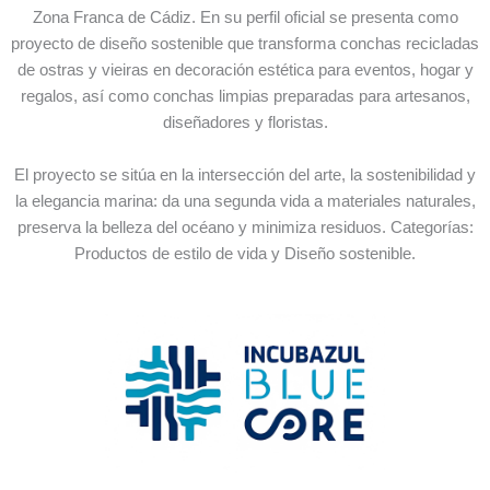
Zona Franca de Cádiz. En su perfil oficial se presenta como
proyecto de diseño sostenible que transforma conchas recicladas
de ostras y vieiras en decoración estética para eventos, hogar y
regalos, así como conchas limpias preparadas para artesanos,
diseñadores y floristas.
El proyecto se sitúa en la intersección del arte, la sostenibilidad y
la elegancia marina: da una segunda vida a materiales naturales,
preserva la belleza del océano y minimiza residuos. Categorías:
Productos de estilo de vida y Diseño sostenible.