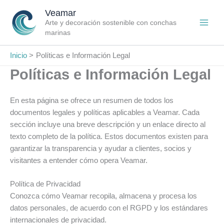
Ir
Veamar
al
Arte y decoración sostenible con conchas
contenido
marinas
Inicio
Políticas e Información Legal
Políticas e Información Legal
En esta página se ofrece un resumen de todos los
documentos legales y políticas aplicables a Veamar. Cada
sección incluye una breve descripción y un enlace directo al
texto completo de la política. Estos documentos existen para
garantizar la transparencia y ayudar a clientes, socios y
visitantes a entender cómo opera Veamar.
Política de Privacidad
Conozca cómo Veamar recopila, almacena y procesa los
datos personales, de acuerdo con el RGPD y los estándares
internacionales de privacidad.