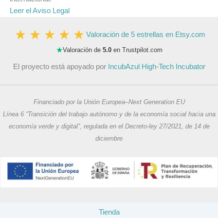
Leer el Aviso Legal
Valoración de 5 estrellas en Etsy.com
★
Valoración de
5.0
en Trustpilot.com
El proyecto está apoyado por
IncubAzul High-Tech Incubator
Financiado por la Unión Europea–Next Generation EU
Línea 6 “Transición del trabajo autónomo y de la economía social hacia una
economía verde y digital”, regulada en el Decreto-ley 27/2021, de 14 de
diciembre
Tienda