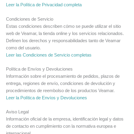
Leer la Política de Privacidad completa
Condiciones de Servicio
Estas condiciones describen cómo se puede utilizar el sitio
web de Veamar, la tienda online y los servicios relacionados.
Definen los derechos y responsabilidades tanto de Veamar
como del usuario.
Leer las Condiciones de Servicio completas
Política de Envíos y Devoluciones
Información sobre el procesamiento de pedidos, plazos de
entrega, regiones de envío, condiciones de devolución y
procedimientos de reembolso de los productos Veamar.
Leer la Política de Envíos y Devoluciones
Aviso Legal
Información oficial de la empresa, identificación legal y datos
de contacto en cumplimiento con la normativa europea e
internacional.