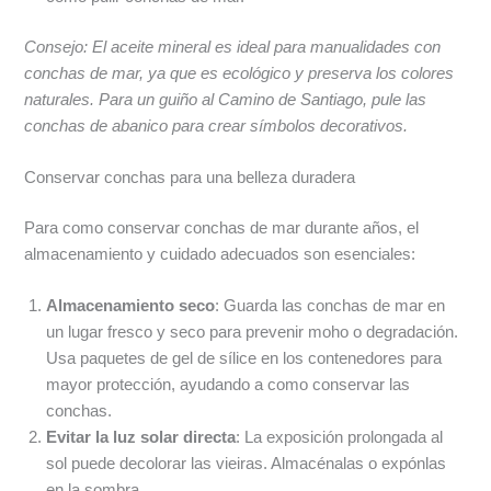
Consejo: El aceite mineral es ideal para manualidades con
conchas de mar, ya que es ecológico y preserva los colores
naturales. Para un guiño al Camino de Santiago, pule las
conchas de abanico para crear símbolos decorativos.
Conservar conchas para una belleza duradera
Para como conservar conchas de mar durante años, el
almacenamiento y cuidado adecuados son esenciales:
Almacenamiento seco
: Guarda las conchas de mar en
un lugar fresco y seco para prevenir moho o degradación.
Usa paquetes de gel de sílice en los contenedores para
mayor protección, ayudando a como conservar las
conchas.
Evitar la luz solar directa
: La exposición prolongada al
sol puede decolorar las vieiras. Almacénalas o expónlas
en la sombra.