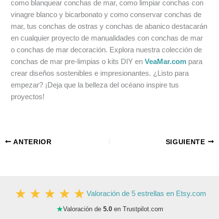
como blanquear conchas de mar, como limpiar conchas con
vinagre blanco y bicarbonato y como conservar conchas de
mar, tus conchas de ostras y conchas de abanico destacarán
en cualquier proyecto de manualidades con conchas de mar
o conchas de mar decoración. Explora nuestra colección de
conchas de mar pre-limpias o kits DIY en
VeaMar.com
para
crear diseños sostenibles e impresionantes. ¿Listo para
empezar? ¡Deja que la belleza del océano inspire tus
proyectos!
ANTERIOR
SIGUIENTE
Valoración de 5 estrellas en Etsy.com
★
Valoración de
5.0
en Trustpilot.com