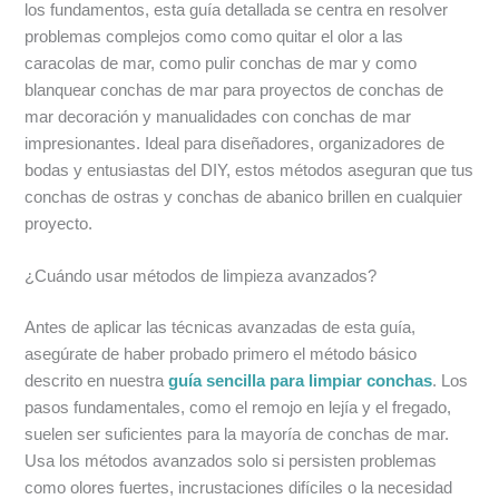
los fundamentos, esta guía detallada se centra en resolver
problemas complejos como como quitar el olor a las
caracolas de mar, como pulir conchas de mar y como
blanquear conchas de mar para proyectos de conchas de
mar decoración y manualidades con conchas de mar
impresionantes. Ideal para diseñadores, organizadores de
bodas y entusiastas del DIY, estos métodos aseguran que tus
conchas de ostras y conchas de abanico brillen en cualquier
proyecto.
¿Cuándo usar métodos de limpieza avanzados?
Antes de aplicar las técnicas avanzadas de esta guía,
asegúrate de haber probado primero el método básico
descrito en nuestra
guía sencilla para limpiar conchas
. Los
pasos fundamentales, como el remojo en lejía y el fregado,
suelen ser suficientes para la mayoría de conchas de mar.
Usa los métodos avanzados solo si persisten problemas
como olores fuertes, incrustaciones difíciles o la necesidad