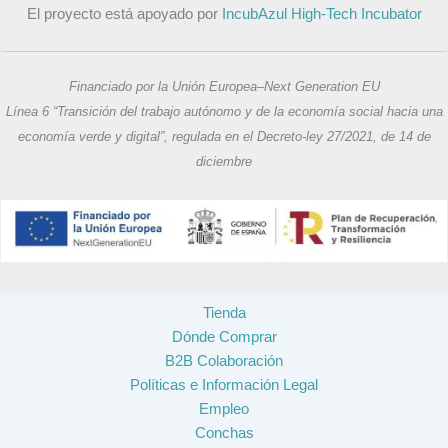
El proyecto está apoyado por
IncubAzul High-Tech Incubator
Financiado por la Unión Europea–Next Generation EU
Línea 6 “Transición del trabajo autónomo y de la economía social hacia una
economía verde y digital”, regulada en el Decreto-ley 27/2021, de 14 de
diciembre
Tienda
Dónde Comprar
B2B Colaboración
Políticas e Información Legal
Empleo
Conchas