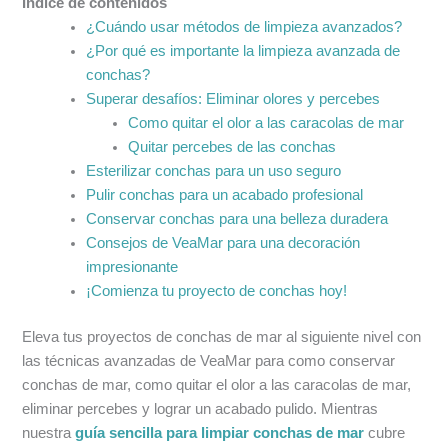
Índice de contenidos
¿Cuándo usar métodos de limpieza avanzados?
¿Por qué es importante la limpieza avanzada de
conchas?
Superar desafíos: Eliminar olores y percebes
Como quitar el olor a las caracolas de mar
Quitar percebes de las conchas
Esterilizar conchas para un uso seguro
Pulir conchas para un acabado profesional
Conservar conchas para una belleza duradera
Consejos de VeaMar para una decoración
impresionante
¡Comienza tu proyecto de conchas hoy!
Eleva tus proyectos de conchas de mar al siguiente nivel con
las técnicas avanzadas de VeaMar para como conservar
conchas de mar, como quitar el olor a las caracolas de mar,
eliminar percebes y lograr un acabado pulido. Mientras
nuestra
guía sencilla para limpiar conchas de mar
cubre