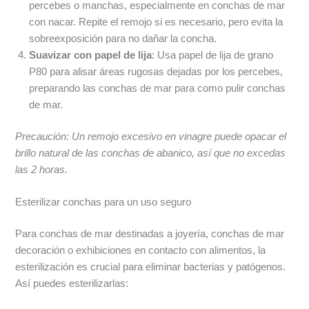
percebes o manchas, especialmente en conchas de mar
con nacar. Repite el remojo si es necesario, pero evita la
sobreexposición para no dañar la concha.
Suavizar con papel de lija
: Usa papel de lija de grano
P80 para alisar áreas rugosas dejadas por los percebes,
preparando las conchas de mar para como pulir conchas
de mar.
Precaución: Un remojo excesivo en vinagre puede opacar el
brillo natural de las conchas de abanico, así que no excedas
las 2 horas.
Esterilizar conchas para un uso seguro
Para conchas de mar destinadas a joyería, conchas de mar
decoración o exhibiciones en contacto con alimentos, la
esterilización es crucial para eliminar bacterias y patógenos.
Así puedes esterilizarlas: