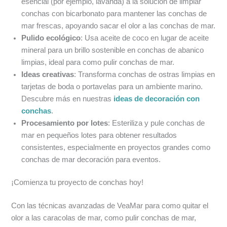
esencial (por ejemplo, lavanda) a la solución de limpiar
conchas con bicarbonato para mantener las conchas de
mar frescas, apoyando sacar el olor a las conchas de mar.
Pulido ecológico
: Usa aceite de coco en lugar de aceite
mineral para un brillo sostenible en conchas de abanico
limpias, ideal para como pulir conchas de mar.
Ideas creativas
: Transforma conchas de ostras limpias en
tarjetas de boda o portavelas para un ambiente marino.
Descubre más en nuestras
ideas de decoración con
conchas
.
Procesamiento por lotes
: Esteriliza y pule conchas de
mar en pequeños lotes para obtener resultados
consistentes, especialmente en proyectos grandes como
conchas de mar decoración para eventos.
¡Comienza tu proyecto de conchas hoy!
Con las técnicas avanzadas de VeaMar para como quitar el
olor a las caracolas de mar, como pulir conchas de mar,