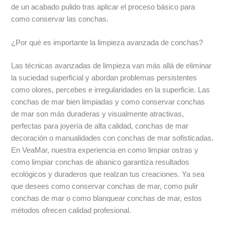
de un acabado pulido tras aplicar el proceso básico para
como conservar las conchas.
¿Por qué es importante la limpieza avanzada de conchas?
Las técnicas avanzadas de limpieza van más allá de eliminar
la suciedad superficial y abordan problemas persistentes
como olores, percebes e irregularidades en la superficie. Las
conchas de mar bien limpiadas y como conservar conchas
de mar son más duraderas y visualmente atractivas,
perfectas para joyería de alta calidad, conchas de mar
decoración o manualidades con conchas de mar sofisticadas.
En VeaMar, nuestra experiencia en como limpiar ostras y
como limpiar conchas de abanico garantiza resultados
ecológicos y duraderos que realzan tus creaciones. Ya sea
que desees como conservar conchas de mar, como pulir
conchas de mar o como blanquear conchas de mar, estos
métodos ofrecen calidad profesional.