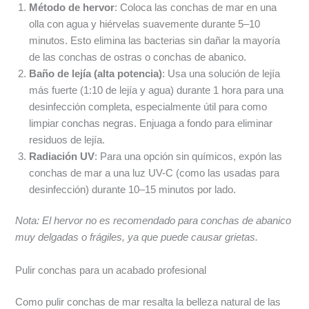
Método de hervor
: Coloca las conchas de mar en una
olla con agua y hiérvelas suavemente durante 5–10
minutos. Esto elimina las bacterias sin dañar la mayoría
de las conchas de ostras o conchas de abanico.
Baño de lejía (alta potencia)
: Usa una solución de lejía
más fuerte (1:10 de lejía y agua) durante 1 hora para una
desinfección completa, especialmente útil para como
limpiar conchas negras. Enjuaga a fondo para eliminar
residuos de lejía.
Radiación UV
: Para una opción sin químicos, expón las
conchas de mar a una luz UV-C (como las usadas para
desinfección) durante 10–15 minutos por lado.
Nota: El hervor no es recomendado para conchas de abanico
muy delgadas o frágiles, ya que puede causar grietas.
Pulir conchas para un acabado profesional
Como pulir conchas de mar resalta la belleza natural de las