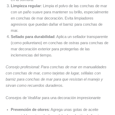
Limpieza regular
: Limpia el polvo de las conchas de mar
con un paño suave para mantener su brillo, especialmente
en conchas de mar decoración. Evita limpiadores
agresivos que puedan dañar el barniz para conchas de
mar.
Sellado para durabilidad
: Aplica un sellador transparente
(como poliuretano) en conchas de ostras para conchas de
mar decoración exterior para protegerlas de las
inclemencias del tiempo.
Consejo profesional: Para conchas de mar en manualidades
con conchas de mar, como tarjetas de lugar, séllalas con
barniz para conchas de mar para que resistan el manejo y
sirvan como recuerdos duraderos.
Consejos de VeaMar para una decoración impresionante
Prevención de olores
: Agrega unas gotas de aceite