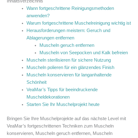
Inhaltsverzeichnis
Wann fortgeschrittene Reinigungsmethoden
anwenden?
Warum fortgeschrittene Muschelreinigung wichtig ist
Herausforderungen meistern: Geruch und
Ablagerungen entfernen
Muscheln geruch entfernen
Muscheln von Seepocken und Kalk befreien
Muscheln sterilisieren für sichere Nutzung
Muscheln polieren für ein glänzendes Finish
Muscheln konservieren für langanhaltende
Schönheit
VeaMar’s Tipps für beeindruckende
Muscheldekorationen
Starten Sie Ihr Muschelprojekt heute
Bringen Sie Ihre Muschelprojekte auf das nächste Level mit
VeaMar’s fortgeschrittenen Techniken zum Muscheln
konservieren, Muscheln geruch entfernen, Muscheln