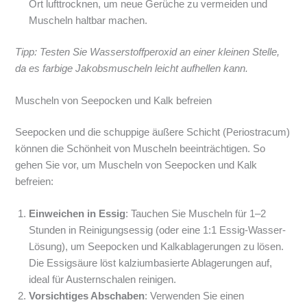
Ort lufttrocknen, um neue Gerüche zu vermeiden und
Muscheln haltbar machen.
Tipp: Testen Sie Wasserstoffperoxid an einer kleinen Stelle,
da es farbige Jakobsmuscheln leicht aufhellen kann.
Muscheln von Seepocken und Kalk befreien
Seepocken und die schuppige äußere Schicht (Periostracum)
können die Schönheit von Muscheln beeinträchtigen. So
gehen Sie vor, um Muscheln von Seepocken und Kalk
befreien:
Einweichen in Essig
: Tauchen Sie Muscheln für 1–2
Stunden in Reinigungsessig (oder eine 1:1 Essig-Wasser-
Lösung), um Seepocken und Kalkablagerungen zu lösen.
Die Essigsäure löst kalziumbasierte Ablagerungen auf,
ideal für Austernschalen reinigen.
Vorsichtiges Abschaben
: Verwenden Sie einen