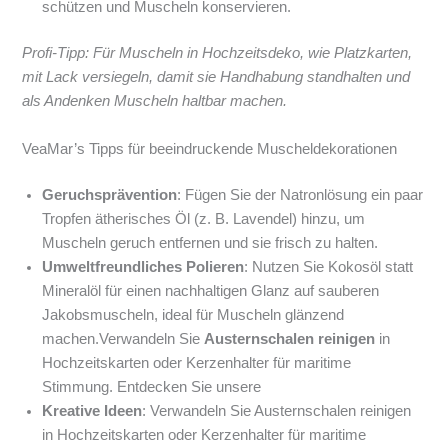
schützen und Muscheln konservieren.
Profi-Tipp: Für Muscheln in Hochzeitsdeko, wie Platzkarten,
mit Lack versiegeln, damit sie Handhabung standhalten und
als Andenken Muscheln haltbar machen.
VeaMar’s Tipps für beeindruckende Muscheldekorationen
Geruchsprävention
: Fügen Sie der Natronlösung ein paar
Tropfen ätherisches Öl (z. B. Lavendel) hinzu, um
Muscheln geruch entfernen und sie frisch zu halten.
Umweltfreundliches Polieren
: Nutzen Sie Kokosöl statt
Mineralöl für einen nachhaltigen Glanz auf sauberen
Jakobsmuscheln, ideal für Muscheln glänzend
machen.Verwandeln Sie
Austernschalen reinigen
in
Hochzeitskarten oder Kerzenhalter für maritime
Stimmung. Entdecken Sie unsere
Kreative Ideen
: Verwandeln Sie Austernschalen reinigen
in Hochzeitskarten oder Kerzenhalter für maritime