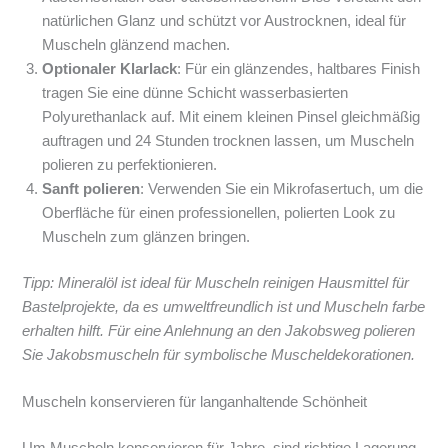
natürlichen Glanz und schützt vor Austrocknen, ideal für
Muscheln glänzend machen.
Optionaler Klarlack
: Für ein glänzendes, haltbares Finish
tragen Sie eine dünne Schicht wasserbasierten
Polyurethanlack auf. Mit einem kleinen Pinsel gleichmäßig
auftragen und 24 Stunden trocknen lassen, um Muscheln
polieren zu perfektionieren.
Sanft polieren
: Verwenden Sie ein Mikrofasertuch, um die
Oberfläche für einen professionellen, polierten Look zu
Muscheln zum glänzen bringen.
Tipp: Mineralöl ist ideal für Muscheln reinigen Hausmittel für
Bastelprojekte, da es umweltfreundlich ist und Muscheln farbe
erhalten hilft. Für eine Anlehnung an den Jakobsweg polieren
Sie Jakobsmuscheln für symbolische Muscheldekorationen.
Muscheln konservieren für langanhaltende Schönheit