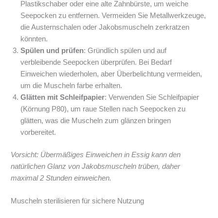
Plastikschaber oder eine alte Zahnbürste, um weiche
Seepocken zu entfernen. Vermeiden Sie Metallwerkzeuge,
die Austernschalen oder Jakobsmuscheln zerkratzen
könnten.
Spülen und prüfen
: Gründlich spülen und auf
verbleibende Seepocken überprüfen. Bei Bedarf
Einweichen wiederholen, aber Überbelichtung vermeiden,
um die Muscheln farbe erhalten.
Glätten mit Schleifpapier
: Verwenden Sie Schleifpapier
(Körnung P80), um raue Stellen nach Seepocken zu
glätten, was die Muscheln zum glänzen bringen
vorbereitet.
Vorsicht: Übermäßiges Einweichen in Essig kann den
natürlichen Glanz von Jakobsmuscheln trüben, daher
maximal 2 Stunden einweichen.
Muscheln sterilisieren für sichere Nutzung