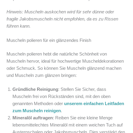
Hinweis: Muscheln auskochen wird für sehr dünne oder
fragile Jakobsmuscheln nicht empfohlen, da es zu Rissen
führen kann.
Muscheln polieren für ein glänzendes Finish
Muscheln polieren hebt die natürliche Schönheit von
Muscheln hervor, ideal für hochwertige Muscheldekorationen
oder Schmuck. So können Sie Muscheln glänzend machen
und Muscheln zum glänzen bringen:
Gründliche Reinigung
: Stellen Sie Sicher, dass
Muscheln frei von Rückständen sind, mit den oben
genannten Methoden oder
unserem einfachen Leitfaden
zum Muscheln reinigen
.
Mineralöl auftragen
: Reiben Sie eine kleine Menge
lebensmittelechtes Mineralöl mit einem weichen Tuch auf
Austernschalen oder Jakobsmuscheln. Dies verstärkt den