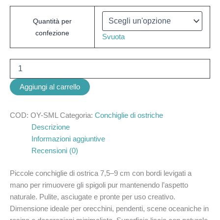
Quantità per
confezione
Svuota
Aggiungi al carrello
COD:
OY-SML
Categoria:
Conchiglie di ostriche
Descrizione
Informazioni aggiuntive
Recensioni (0)
Piccole conchiglie di ostrica 7,5–9 cm con bordi levigati a
mano per rimuovere gli spigoli pur mantenendo l’aspetto
naturale. Pulite, asciugate e pronte per uso creativo.
Dimensione ideale per orecchini, pendenti, scene oceaniche in