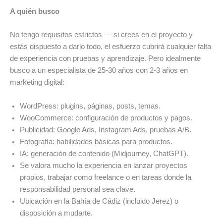
A quién busco
No tengo requisitos estrictos — si crees en el proyecto y
estás dispuesto a darlo todo, el esfuerzo cubrirá cualquier falta
de experiencia con pruebas y aprendizaje. Pero idealmente
busco a un especialista de 25-30 años con 2-3 años en
marketing digital:
WordPress: plugins, páginas, posts, temas.
WooCommerce: configuración de productos y pagos.
Publicidad: Google Ads, Instagram Ads, pruebas A/B.
Fotografía: habilidades básicas para productos.
IA: generación de contenido (Midjourney, ChatGPT).
Se valora mucho la experiencia en lanzar proyectos
propios, trabajar como freelance o en tareas donde la
responsabilidad personal sea clave.
Ubicación en la Bahía de Cádiz (incluido Jerez) o
disposición a mudarte.