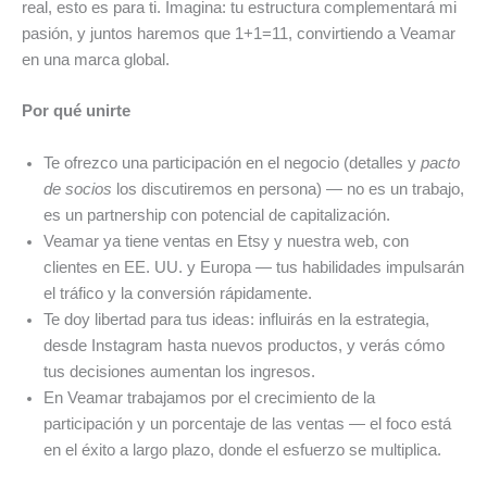
real, esto es para ti. Imagina: tu estructura complementará mi
pasión, y juntos haremos que 1+1=11, convirtiendo a Veamar
en una marca global.
Por qué unirte
Te ofrezco una participación en el negocio (detalles y
pacto
de socios
los discutiremos en persona) — no es un trabajo,
es un partnership con potencial de capitalización.
Veamar ya tiene ventas en Etsy y nuestra web, con
clientes en EE. UU. y Europa — tus habilidades impulsarán
el tráfico y la conversión rápidamente.
Te doy libertad para tus ideas: influirás en la estrategia,
desde Instagram hasta nuevos productos, y verás cómo
tus decisiones aumentan los ingresos.
En Veamar trabajamos por el crecimiento de la
participación y un porcentaje de las ventas — el foco está
en el éxito a largo plazo, donde el esfuerzo se multiplica.