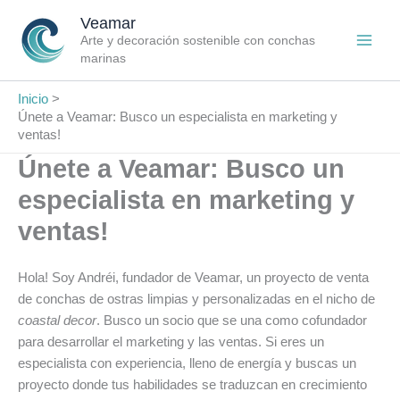
Ir
Veamar
al
Arte y decoración sostenible con conchas
contenido
marinas
Inicio
Únete a Veamar: Busco un especialista en marketing y
ventas!
Únete a Veamar: Busco un
especialista en marketing y
ventas!
Hola! Soy Andréi, fundador de Veamar, un proyecto de venta
de conchas de ostras limpias y personalizadas en el nicho de
coastal decor
. Busco un socio que se una como cofundador
para desarrollar el marketing y las ventas. Si eres un
especialista con experiencia, lleno de energía y buscas un
proyecto donde tus habilidades se traduzcan en crecimiento