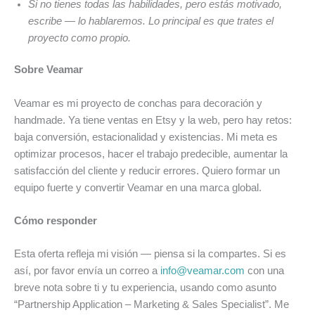
Si no tienes todas las habilidades, pero estás motivado,
escribe — lo hablaremos. Lo principal es que trates el
proyecto como propio.
Sobre Veamar
Veamar es mi proyecto de conchas para decoración y
handmade. Ya tiene ventas en Etsy y la web, pero hay retos:
baja conversión, estacionalidad y existencias. Mi meta es
optimizar procesos, hacer el trabajo predecible, aumentar la
satisfacción del cliente y reducir errores. Quiero formar un
equipo fuerte y convertir Veamar en una marca global.
Cómo responder
Esta oferta refleja mi visión — piensa si la compartes. Si es
así, por favor envía un correo a
info@veamar.com
con una
breve nota sobre ti y tu experiencia, usando como asunto
“Partnership Application – Marketing & Sales Specialist”. Me