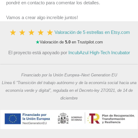
pondré en contacto para comentar los detalles.
Vamos a crear algo increíble juntos!
Valoración de 5 estrellas en Etsy.com
★
Valoración de
5.0
en Trustpilot.com
El proyecto está apoyado por
IncubAzul High-Tech Incubator
Financiado por la Unión Europea–Next Generation EU
Línea 6 “Transición del trabajo autónomo y de la economía social hacia una
economía verde y digital”, regulada en el Decreto-ley 27/2021, de 14 de
diciembre