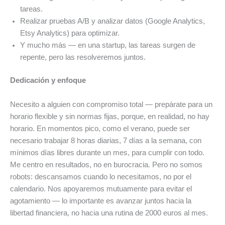
tareas.
Realizar pruebas A/B y analizar datos (Google Analytics,
Etsy Analytics) para optimizar.
Y mucho más — en una startup, las tareas surgen de
repente, pero las resolveremos juntos.
Dedicación y enfoque
Necesito a alguien con compromiso total — prepárate para un
horario flexible y sin normas fijas, porque, en realidad, no hay
horario. En momentos pico, como el verano, puede ser
necesario trabajar 8 horas diarias, 7 días a la semana, con
mínimos días libres durante un mes, para cumplir con todo.
Me centro en resultados, no en burocracia. Pero no somos
robots: descansamos cuando lo necesitamos, no por el
calendario. Nos apoyaremos mutuamente para evitar el
agotamiento — lo importante es avanzar juntos hacia la
libertad financiera, no hacia una rutina de 2000 euros al mes.