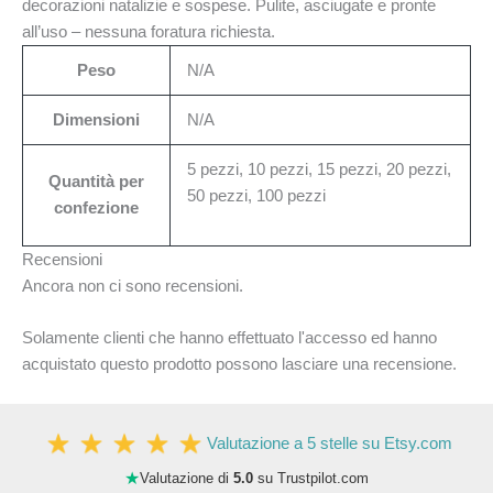
decorazioni natalizie e sospese. Pulite, asciugate e pronte
all’uso – nessuna foratura richiesta.
Peso
N/A
Dimensioni
N/A
5 pezzi, 10 pezzi, 15 pezzi, 20 pezzi,
Quantità per
50 pezzi, 100 pezzi
confezione
Recensioni
Ancora non ci sono recensioni.
Solamente clienti che hanno effettuato l'accesso ed hanno
acquistato questo prodotto possono lasciare una recensione.
Valutazione a 5 stelle su Etsy.com
★
Valutazione di
5.0
su Trustpilot.com