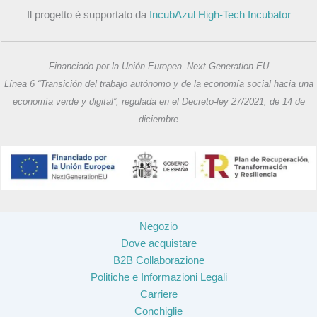
Il progetto è supportato da
IncubAzul High-Tech Incubator
Financiado por la Unión Europea–Next Generation EU
Línea 6 “Transición del trabajo autónomo y de la economía social hacia una
economía verde y digital”, regulada en el Decreto-ley 27/2021, de 14 de
diciembre
Negozio
Dove acquistare
B2B Collaborazione
Politiche e Informazioni Legali
Carriere
Conchiglie