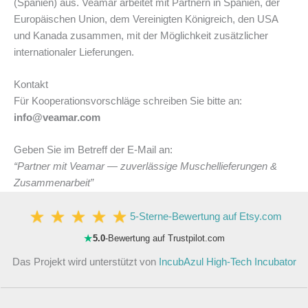
(Spanien) aus. Veamar arbeitet mit Partnern in Spanien, der
Europäischen Union, dem Vereinigten Königreich, den USA
und Kanada zusammen, mit der Möglichkeit zusätzlicher
internationaler Lieferungen.
Kontakt
Für Kooperationsvorschläge schreiben Sie bitte an:
info@veamar.com
Geben Sie im Betreff der E-Mail an:
“Partner mit Veamar — zuverlässige Muschellieferungen &
Zusammenarbeit”
5-Sterne-Bewertung auf Etsy.com
★
5.0
-Bewertung auf Trustpilot.com
Das Projekt wird unterstützt von
IncubAzul High-Tech Incubator