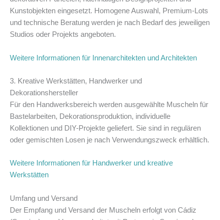
Kunstobjekten eingesetzt. Homogene Auswahl, Premium-Lots
und technische Beratung werden je nach Bedarf des jeweiligen
Studios oder Projekts angeboten.
Weitere Informationen für Innenarchitekten und Architekten
3. Kreative Werkstätten, Handwerker und
Dekorationshersteller
Für den Handwerksbereich werden ausgewählte Muscheln für
Bastelarbeiten, Dekorationsproduktion, individuelle
Kollektionen und DIY-Projekte geliefert. Sie sind in regulären
oder gemischten Losen je nach Verwendungszweck erhältlich.
Weitere Informationen für Handwerker und kreative
Werkstätten
Umfang und Versand
Der Empfang und Versand der Muscheln erfolgt von Cádiz