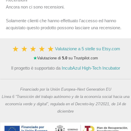
Recensioni
Ancora non ci sono recensioni.
Solamente clienti che hanno effettuato l'accesso ed hanno
acquistato questo prodotto possono lasciare una recensione.
Valutazione a 5 stelle su Etsy.com
★
Valutazione di
5.0
su Trustpilot.com
Il progetto è supportato da
IncubAzul High-Tech Incubator
Financiado por la Unión Europea–Next Generation EU
Línea 6 “Transición del trabajo autónomo y de la economía social hacia una
economía verde y digital”, regulada en el Decreto-ley 27/2021, de 14 de
diciembre