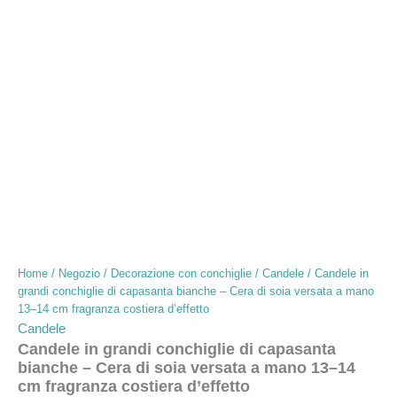
Home
/
Negozio
/
Decorazione con conchiglie
/
Candele
/ Candele in
grandi conchiglie di capasanta bianche – Cera di soia versata a mano
13–14 cm fragranza costiera d’effetto
Candele
Candele in grandi conchiglie di capasanta
bianche – Cera di soia versata a mano 13–14
cm fragranza costiera d’effetto