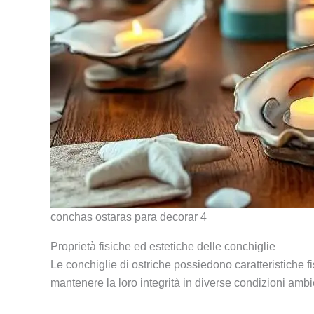
conchas ostaras para decorar 4
Proprietà fisiche ed estetiche delle conchiglie
Le conchiglie di ostriche possiedono caratteristiche f
mantenere la loro integrità in diverse condizioni ambie