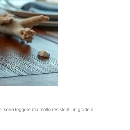
o, sono leggere ma molto resistenti, in grado di