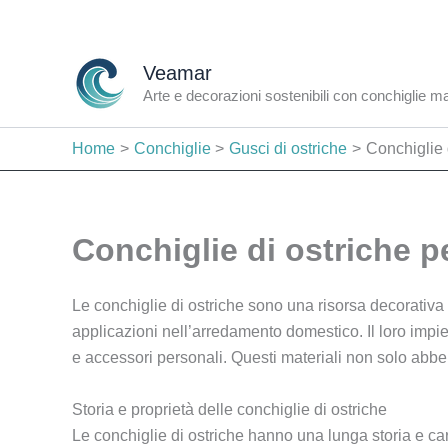
Vai
al
contenuto
Veamar
Arte e decorazioni sostenibili con conchiglie m
Home
Conchiglie
Gusci di ostriche
Conchiglie 
Conchiglie di ostriche p
Le conchiglie di ostriche sono una risorsa decorativa 
applicazioni nell’arredamento domestico. Il loro impie
e accessori personali. Questi materiali non solo abb
Storia e proprietà delle conchiglie di ostriche
Le conchiglie di ostriche hanno una lunga storia e ca