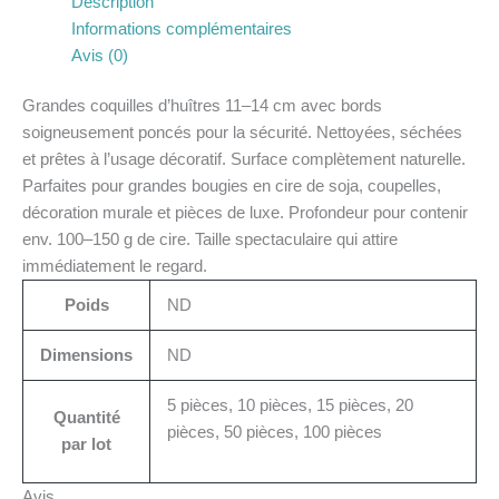
Description
Informations complémentaires
Avis (0)
Grandes coquilles d’huîtres 11–14 cm avec bords
soigneusement poncés pour la sécurité. Nettoyées, séchées
et prêtes à l’usage décoratif. Surface complètement naturelle.
Parfaites pour grandes bougies en cire de soja, coupelles,
décoration murale et pièces de luxe. Profondeur pour contenir
env. 100–150 g de cire. Taille spectaculaire qui attire
immédiatement le regard.
Poids
ND
Dimensions
ND
5 pièces, 10 pièces, 15 pièces, 20
Quantité
pièces, 50 pièces, 100 pièces
par lot
Avis