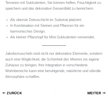
Terrarien mit Sukkulenten. Sie können helfen, Feuchtigkeit zu
speichern und das dekorative Gesamtbild zu bereichern.
Als oberste Dekoschicht im Substrat platziert.
In Kombination mit Steinen und Pflanzen für ein
harmonisches Design.
Als kleiner Pflanztopf für Mini-Sukkulenten verwendet.
Jakobsmuscheln sind nicht nur dekorative Elemente, sondern
auch eine Möglichkeit, die Schönheit des Meeres ins eigene
Zuhause zu bringen. Ihre Integration in verschiedene
Wohnbereiche kann eine beruhigende, natürliche und stilvolle
Atmosphäre schaffen.
ZURÜCK
WEITER