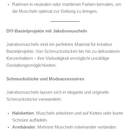
Rahmen in neutralen oder maritimen Farben bemalen, um
die Muscheln optimal zur Geltung zu bringen.
DIY-Bastelprojekte mit Jakobsmuscheln
Jakobsmuscheln sind ein perfektes Material für kreative
Bastelprojekte. Von Schmuckstücken bis hin zu dekorativen
Kerzenhaltern – ihre Vielseitigkeit ermöglicht unzählige
Gestaltungsmöglichkeiten.
Schmuckstücke und Modeaccessoires
Jakobsmuscheln lassen sich in elegante und originelle
Schmuckstücke verwandeln:
Halsketten
: Muscheln anbohren und auf Ketten oder bunte
Schnüre auffädeln.
Armbänder
: Mehrere Muscheln miteinander verbinden