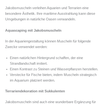
Jakobsmuscheln verleihen Aquarien und Terrarien eine
besondere Ästhetik. Ihre maritime Ausstrahlung kann diese
Umgebungen in natürliche Oasen verwandeln.
Aquascaping mit Jakobsmuscheln
In der Aquariengestaltung können Muscheln für folgende
Zwecke verwendet werden:
Einen natürlichen Hintergrund schaffen, der eine
Strandlandschaft imitiert.
Einen Kontrast zu Steinen und Wasserpflanzen herstellen.
Verstecke für Fische bieten, indem Muscheln strategisch
im Aquarium platziert werden.
Terrariendekoration mit Sukkulenten
Jakobsmuscheln sind auch eine wunderbare Ergänzung für