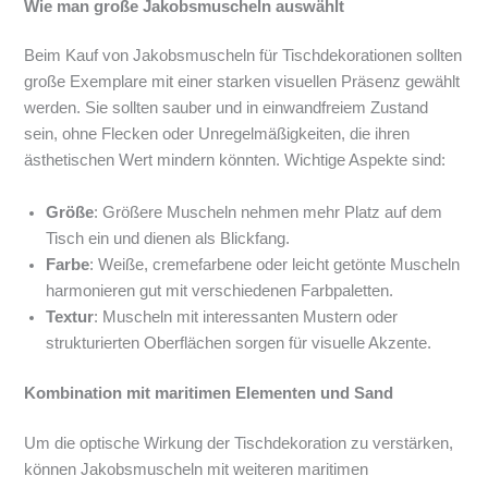
Wie man große Jakobsmuscheln auswählt
Beim Kauf von Jakobsmuscheln für Tischdekorationen sollten
große Exemplare mit einer starken visuellen Präsenz gewählt
werden. Sie sollten sauber und in einwandfreiem Zustand
sein, ohne Flecken oder Unregelmäßigkeiten, die ihren
ästhetischen Wert mindern könnten. Wichtige Aspekte sind:
Größe
: Größere Muscheln nehmen mehr Platz auf dem
Tisch ein und dienen als Blickfang.
Farbe
: Weiße, cremefarbene oder leicht getönte Muscheln
harmonieren gut mit verschiedenen Farbpaletten.
Textur
: Muscheln mit interessanten Mustern oder
strukturierten Oberflächen sorgen für visuelle Akzente.
Kombination mit maritimen Elementen und Sand
Um die optische Wirkung der Tischdekoration zu verstärken,
können Jakobsmuscheln mit weiteren maritimen