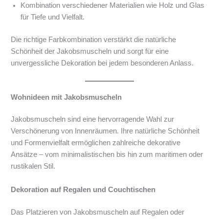
Kombination verschiedener Materialien wie Holz und Glas
für Tiefe und Vielfalt.
Die richtige Farbkombination verstärkt die natürliche
Schönheit der Jakobsmuscheln und sorgt für eine
unvergessliche Dekoration bei jedem besonderen Anlass.
Wohnideen mit Jakobsmuscheln
Jakobsmuscheln sind eine hervorragende Wahl zur
Verschönerung von Innenräumen. Ihre natürliche Schönheit
und Formenvielfalt ermöglichen zahlreiche dekorative
Ansätze – vom minimalistischen bis hin zum maritimen oder
rustikalen Stil.
Dekoration auf Regalen und Couchtischen
Das Platzieren von Jakobsmuscheln auf Regalen oder