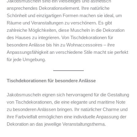
Jakobsmuscheln sind ein vielseitiges und ästhetisch
ansprechendes Dekorationselement. Ihre natürliche
Schönheit und einzigartigen Formen machen sie ideal, um
Räume und Veranstaltungen zu verschönern. Es gibt
zahlreiche Möglichkeiten, diese Muscheln in die Dekoration
des Hauses zu integrieren. Von Tischdekorationen für
besondere Anlässe bis hin zu Wohnaccessoires – ihre
Anpassungsfähigkeit an verschiedene Stile macht sie perfekt
für jede Umgebung.
Tischdekorationen für besondere Anlässe
Jakobsmuscheln eignen sich hervorragend für die Gestaltung
von Tischdekorationen, die eine elegante und maritime Note
zu besonderen Anlässen bringen. Ihr natürlicher Charme und
ihre Farbvielfalt ermöglichen eine individuelle Anpassung der
Dekoration an das jeweilige Veranstaltungsthema.