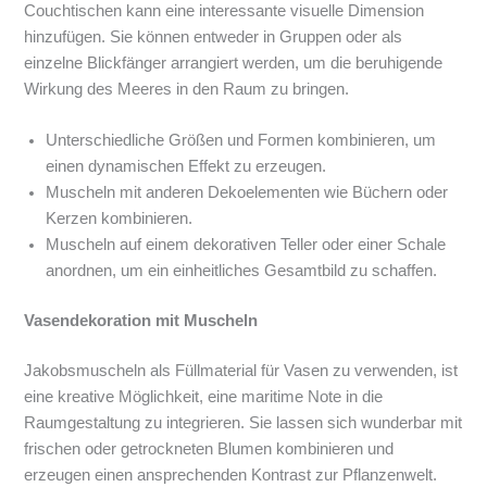
Couchtischen kann eine interessante visuelle Dimension
hinzufügen. Sie können entweder in Gruppen oder als
einzelne Blickfänger arrangiert werden, um die beruhigende
Wirkung des Meeres in den Raum zu bringen.
Unterschiedliche Größen und Formen kombinieren, um
einen dynamischen Effekt zu erzeugen.
Muscheln mit anderen Dekoelementen wie Büchern oder
Kerzen kombinieren.
Muscheln auf einem dekorativen Teller oder einer Schale
anordnen, um ein einheitliches Gesamtbild zu schaffen.
Vasendekoration mit Muscheln
Jakobsmuscheln als Füllmaterial für Vasen zu verwenden, ist
eine kreative Möglichkeit, eine maritime Note in die
Raumgestaltung zu integrieren. Sie lassen sich wunderbar mit
frischen oder getrockneten Blumen kombinieren und
erzeugen einen ansprechenden Kontrast zur Pflanzenwelt.