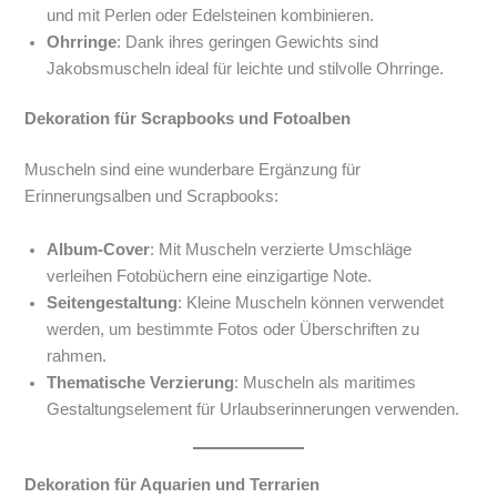
und mit Perlen oder Edelsteinen kombinieren.
Ohrringe
: Dank ihres geringen Gewichts sind
Jakobsmuscheln ideal für leichte und stilvolle Ohrringe.
Dekoration für Scrapbooks und Fotoalben
Muscheln sind eine wunderbare Ergänzung für
Erinnerungsalben und Scrapbooks:
Album-Cover
: Mit Muscheln verzierte Umschläge
verleihen Fotobüchern eine einzigartige Note.
Seitengestaltung
: Kleine Muscheln können verwendet
werden, um bestimmte Fotos oder Überschriften zu
rahmen.
Thematische Verzierung
: Muscheln als maritimes
Gestaltungselement für Urlaubserinnerungen verwenden.
Dekoration für Aquarien und Terrarien