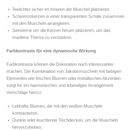
Teelichter sicher im Inneren der Muschel platzieren.
Schwimmkerzen in einer transparenten Schale zusammen
mit den Muscheln arrangieren.
Seesterne um die Kerzen herum platzieren, um das
maritime Thema zu verstärken.
Farbkontraste für eine dynamische Wirkung
Farbkontraste können die Dekoration noch interessanter
machen. Die Kombination von Jakobsmuscheln mit farbigen
Elementen wie frischen Blumen oder metallischen Akzenten
sorgt für ein harmonisches und lebendiges Arrangement.
Vorschläge hierzu:
Lebhafte Blumen, die mit den weißen Muscheln
kontrastieren.
Dunkle oder leuchtende Tischdecken, um die Muscheln
hervorzuheben.