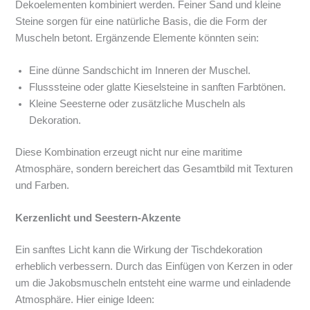
Dekoelementen kombiniert werden. Feiner Sand und kleine
Steine sorgen für eine natürliche Basis, die die Form der
Muscheln betont. Ergänzende Elemente könnten sein:
Eine dünne Sandschicht im Inneren der Muschel.
Flusssteine oder glatte Kieselsteine in sanften Farbtönen.
Kleine Seesterne oder zusätzliche Muscheln als
Dekoration.
Diese Kombination erzeugt nicht nur eine maritime
Atmosphäre, sondern bereichert das Gesamtbild mit Texturen
und Farben.
Kerzenlicht und Seestern-Akzente
Ein sanftes Licht kann die Wirkung der Tischdekoration
erheblich verbessern. Durch das Einfügen von Kerzen in oder
um die Jakobsmuscheln entsteht eine warme und einladende
Atmosphäre. Hier einige Ideen: