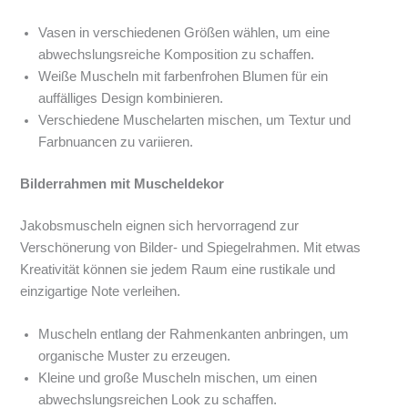
Vasen in verschiedenen Größen wählen, um eine
abwechslungsreiche Komposition zu schaffen.
Weiße Muscheln mit farbenfrohen Blumen für ein
auffälliges Design kombinieren.
Verschiedene Muschelarten mischen, um Textur und
Farbnuancen zu variieren.
Bilderrahmen mit Muscheldekor
Jakobsmuscheln eignen sich hervorragend zur
Verschönerung von Bilder- und Spiegelrahmen. Mit etwas
Kreativität können sie jedem Raum eine rustikale und
einzigartige Note verleihen.
Muscheln entlang der Rahmenkanten anbringen, um
organische Muster zu erzeugen.
Kleine und große Muscheln mischen, um einen
abwechslungsreichen Look zu schaffen.