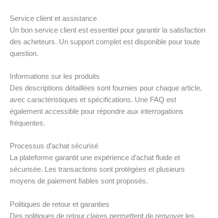
Service client et assistance
Un bon service client est essentiel pour garantir la satisfaction
des acheteurs. Un support complet est disponible pour toute
question.
Informations sur les produits
Des descriptions détaillées sont fournies pour chaque article,
avec caractéristiques et spécifications. Une FAQ est
également accessible pour répondre aux interrogations
fréquentes.
Processus d’achat sécurisé
La plateforme garantit une expérience d’achat fluide et
sécurisée. Les transactions sont protégées et plusieurs
moyens de paiement fiables sont proposés.
Politiques de retour et garanties
Des politiques de retour claires permettent de renvoyer les