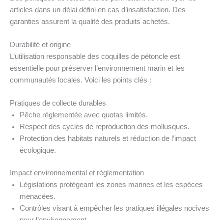
articles dans un délai défini en cas d’insatisfaction. Des
garanties assurent la qualité des produits achetés.
Durabilité et origine
L’utilisation responsable des coquilles de pétoncle est
essentielle pour préserver l’environnement marin et les
communautés locales. Voici les points clés :
Pratiques de collecte durables
Pêche réglementée avec quotas limités.
Respect des cycles de reproduction des mollusques.
Protection des habitats naturels et réduction de l’impact
écologique.
Impact environnemental et réglementation
Législations protégeant les zones marines et les espèces
menacées.
Contrôles visant à empêcher les pratiques illégales nocives