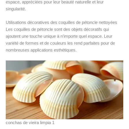
espace, appréciées pour leur beauté naturelle et leur
singularité.
Utilisations décoratives des coquilles de pétoncle nettoyées
Les coquilles de pétoncle sont des objets décoratifs qui
ajoutent une touche unique à n’importe quel espace. Leur
variété de formes et de couleurs les rend parfaites pour de
nombreuses applications esthétiques.
conchas de vieira limpia 1