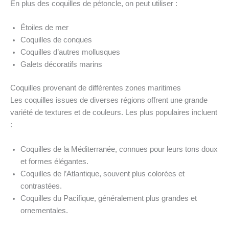
En plus des coquilles de pétoncle, on peut utiliser :
Étoiles de mer
Coquilles de conques
Coquilles d’autres mollusques
Galets décoratifs marins
Coquilles provenant de différentes zones maritimes
Les coquilles issues de diverses régions offrent une grande
variété de textures et de couleurs. Les plus populaires incluent
:
Coquilles de la Méditerranée, connues pour leurs tons doux
et formes élégantes.
Coquilles de l’Atlantique, souvent plus colorées et
contrastées.
Coquilles du Pacifique, généralement plus grandes et
ornementales.