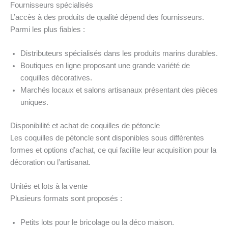
Fournisseurs spécialisés
L’accès à des produits de qualité dépend des fournisseurs.
Parmi les plus fiables :
Distributeurs spécialisés dans les produits marins durables.
Boutiques en ligne proposant une grande variété de
coquilles décoratives.
Marchés locaux et salons artisanaux présentant des pièces
uniques.
Disponibilité et achat de coquilles de pétoncle
Les coquilles de pétoncle sont disponibles sous différentes
formes et options d’achat, ce qui facilite leur acquisition pour la
décoration ou l’artisanat.
Unités et lots à la vente
Plusieurs formats sont proposés :
Petits lots pour le bricolage ou la déco maison.