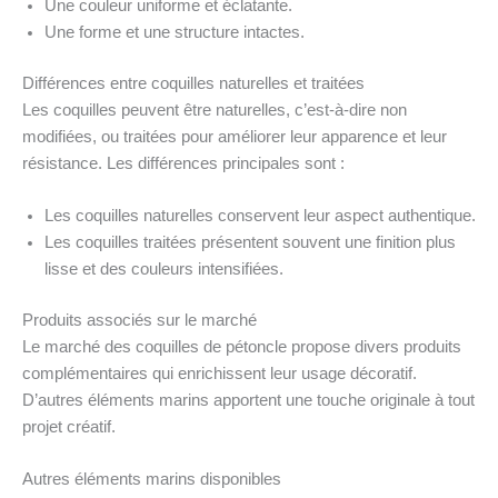
Une couleur uniforme et éclatante.
Une forme et une structure intactes.
Différences entre coquilles naturelles et traitées
Les coquilles peuvent être naturelles, c’est-à-dire non
modifiées, ou traitées pour améliorer leur apparence et leur
résistance. Les différences principales sont :
Les coquilles naturelles conservent leur aspect authentique.
Les coquilles traitées présentent souvent une finition plus
lisse et des couleurs intensifiées.
Produits associés sur le marché
Le marché des coquilles de pétoncle propose divers produits
complémentaires qui enrichissent leur usage décoratif.
D’autres éléments marins apportent une touche originale à tout
projet créatif.
Autres éléments marins disponibles