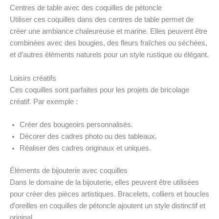
Centres de table avec des coquilles de pétoncle
Utiliser ces coquilles dans des centres de table permet de
créer une ambiance chaleureuse et marine. Elles peuvent être
combinées avec des bougies, des fleurs fraîches ou séchées,
et d’autres éléments naturels pour un style rustique ou élégant.
Loisirs créatifs
Ces coquilles sont parfaites pour les projets de bricolage
créatif. Par exemple :
Créer des bougeoirs personnalisés.
Décorer des cadres photo ou des tableaux.
Réaliser des cadres originaux et uniques.
Éléments de bijouterie avec coquilles
Dans le domaine de la bijouterie, elles peuvent être utilisées
pour créer des pièces artistiques. Bracelets, colliers et boucles
d’oreilles en coquilles de pétoncle ajoutent un style distinctif et
original.