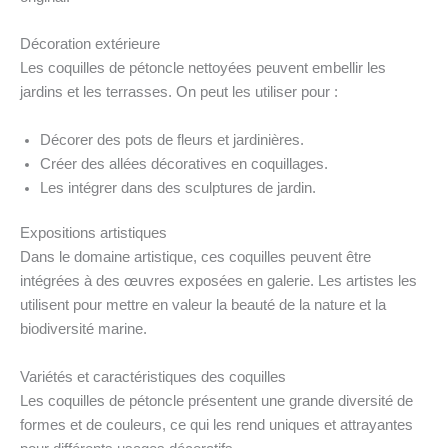
Décoration extérieure
Les coquilles de pétoncle nettoyées peuvent embellir les
jardins et les terrasses. On peut les utiliser pour :
Décorer des pots de fleurs et jardinières.
Créer des allées décoratives en coquillages.
Les intégrer dans des sculptures de jardin.
Expositions artistiques
Dans le domaine artistique, ces coquilles peuvent être
intégrées à des œuvres exposées en galerie. Les artistes les
utilisent pour mettre en valeur la beauté de la nature et la
biodiversité marine.
Variétés et caractéristiques des coquilles
Les coquilles de pétoncle présentent une grande diversité de
formes et de couleurs, ce qui les rend uniques et attrayantes