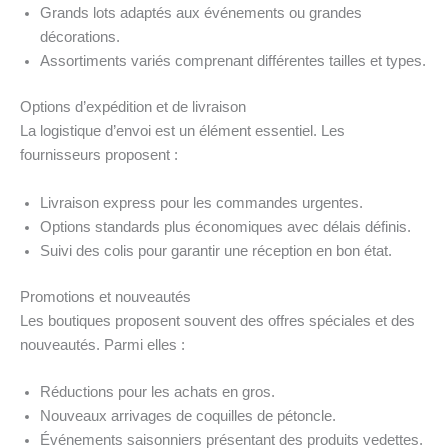
Grands lots adaptés aux événements ou grandes
décorations.
Assortiments variés comprenant différentes tailles et types.
Options d’expédition et de livraison
La logistique d’envoi est un élément essentiel. Les
fournisseurs proposent :
Livraison express pour les commandes urgentes.
Options standards plus économiques avec délais définis.
Suivi des colis pour garantir une réception en bon état.
Promotions et nouveautés
Les boutiques proposent souvent des offres spéciales et des
nouveautés. Parmi elles :
Réductions pour les achats en gros.
Nouveaux arrivages de coquilles de pétoncle.
Événements saisonniers présentant des produits vedettes.