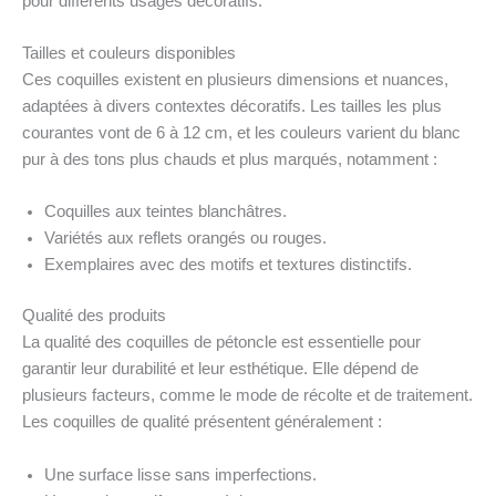
pour différents usages décoratifs.
Tailles et couleurs disponibles
Ces coquilles existent en plusieurs dimensions et nuances,
adaptées à divers contextes décoratifs. Les tailles les plus
courantes vont de 6 à 12 cm, et les couleurs varient du blanc
pur à des tons plus chauds et plus marqués, notamment :
Coquilles aux teintes blanchâtres.
Variétés aux reflets orangés ou rouges.
Exemplaires avec des motifs et textures distinctifs.
Qualité des produits
La qualité des coquilles de pétoncle est essentielle pour
garantir leur durabilité et leur esthétique. Elle dépend de
plusieurs facteurs, comme le mode de récolte et de traitement.
Les coquilles de qualité présentent généralement :
Une surface lisse sans imperfections.